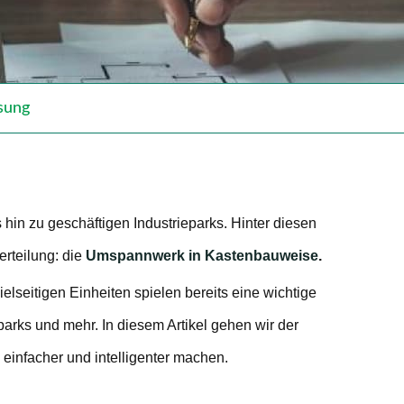
sung
 hin zu geschäftigen Industrieparks. Hinter diesen
erteilung: die
Umspannwerk in Kastenbauweise
.
vielseitigen Einheiten spielen bereits eine wichtige
arks und mehr. In diesem Artikel gehen wir der
einfacher und intelligenter machen.