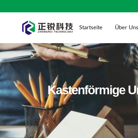
Startseite
Über Un
Kastenförmige Um