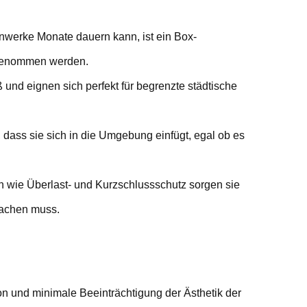
werke Monate dauern kann, ist ein Box-
 genommen werden.
 und eignen sich perfekt für begrenzte städtische
, dass sie sich in die Umgebung einfügt, egal ob es
 wie Überlast- und Kurzschlussschutz sorgen sie
machen muss.
tion und minimale Beeinträchtigung der Ästhetik der