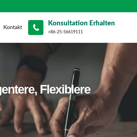
Konsultation Erhalten
Kontakt
+86-25-56619111
ntere, Flexiblere