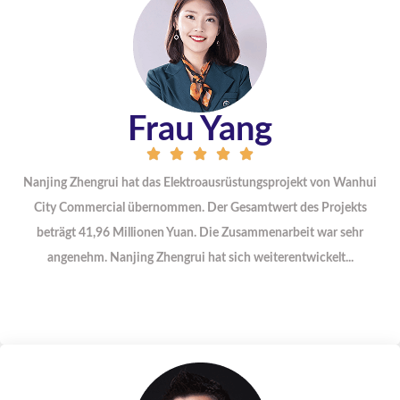
Frau Yang
Nanjing Zhengrui hat das Elektroausrüstungsprojekt von Wanhui
City Commercial übernommen. Der Gesamtwert des Projekts
beträgt 41,96 Millionen Yuan. Die Zusammenarbeit war sehr
angenehm. Nanjing Zhengrui hat sich weiterentwickelt...