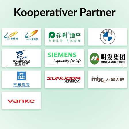
Kooperativer Partner