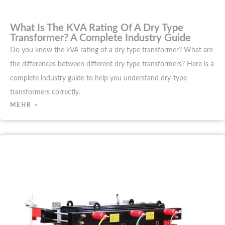
What Is The KVA Rating Of A Dry Type
Transformer? A Complete Industry Guide
Do you know the kVA rating of a dry type transformer? What are
the differences between different dry type transformers? Here is a
complete industry guide to help you understand dry-type
transformers correctly.
MEHR >