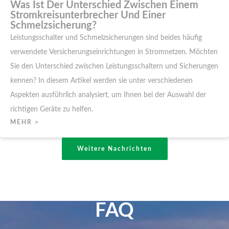
Was Ist Der Unterschied Zwischen Einem
Stromkreisunterbrecher Und Einer
Schmelzsicherung?
Leistungsschalter und Schmelzsicherungen sind beides häufig
verwendete Versicherungseinrichtungen in Stromnetzen. Möchten
Sie den Unterschied zwischen Leistungsschaltern und Sicherungen
kennen? In diesem Artikel werden sie unter verschiedenen
Aspekten ausführlich analysiert, um Ihnen bei der Auswahl der
richtigen Geräte zu helfen.
MEHR >
Weitere Nachrichten
FAQ