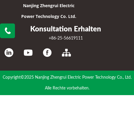
Nanjing Zhengrui Electric
Power Technology Co. Ltd.
Konsultation Erhalten
+86-25-56619111
Copyright©2025 Nanjing Zhengrui Electric Power Technology Co., Ltd.
Alle Rechte vorbehalten.