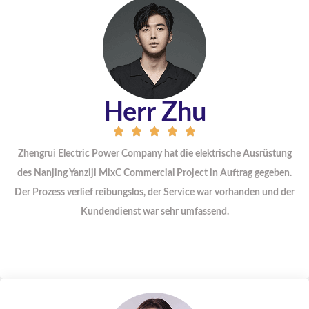
Herr Zhu
Zhengrui Electric Power Company hat die elektrische Ausrüstung
des Nanjing Yanziji MixC Commercial Project in Auftrag gegeben.
Der Prozess verlief reibungslos, der Service war vorhanden und der
Kundendienst war sehr umfassend.