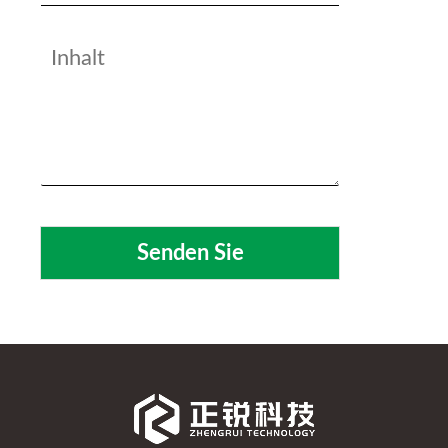
Senden Sie