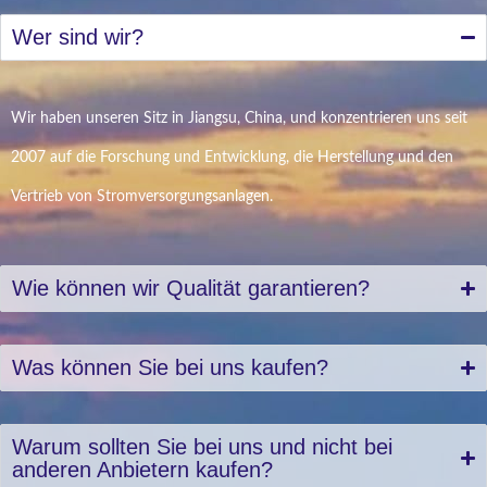
Wer sind wir?
Wir haben unseren Sitz in Jiangsu, China, und konzentrieren uns seit
2007 auf die Forschung und Entwicklung, die Herstellung und den
Vertrieb von Stromversorgungsanlagen.
Wie können wir Qualität garantieren?
Was können Sie bei uns kaufen?
Warum sollten Sie bei uns und nicht bei
anderen Anbietern kaufen?