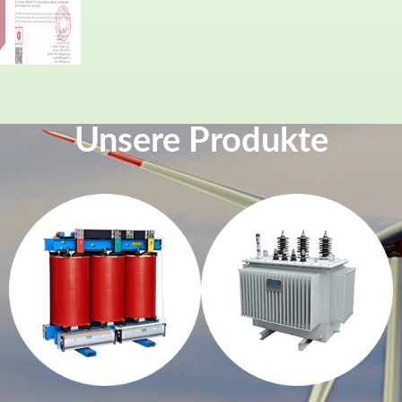
Unsere Produkte