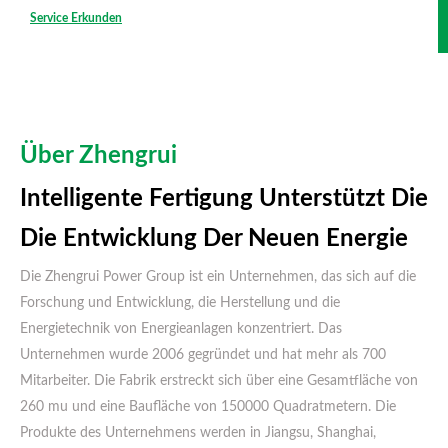
Service Erkunden
Über Zhengrui
Intelligente Fertigung Unterstützt Die
Die Entwicklung Der Neuen Energie
Die Zhengrui Power Group ist ein Unternehmen, das sich auf die
Forschung und Entwicklung, die Herstellung und die
Energietechnik von Energieanlagen konzentriert. Das
Unternehmen wurde 2006 gegründet und hat mehr als 700
Mitarbeiter. Die Fabrik erstreckt sich über eine Gesamtfläche von
260 mu und eine Baufläche von 150000 Quadratmetern. Die
Produkte des Unternehmens werden in Jiangsu, Shanghai,