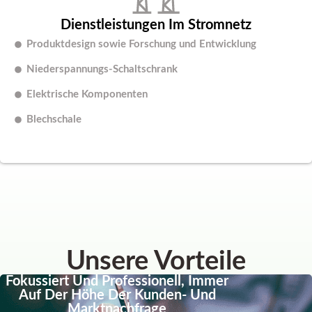
Dienstleistungen Im Stromnetz
Produktdesign sowie Forschung und Entwicklung
Niederspannungs-Schaltschrank
Elektrische Komponenten
Blechschale
Unsere Vorteile
Fokussiert Und Professionell, Immer
Auf Der Höhe Der Kunden- Und
Marktnachfrage