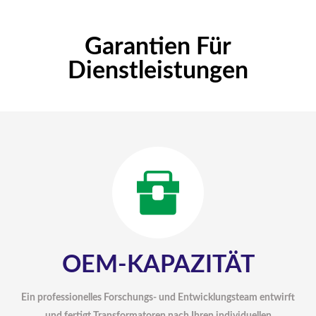
Garantien Für
Dienstleistungen
OEM-KAPAZITÄT
Ein professionelles Forschungs- und Entwicklungsteam entwirft
und fertigt Transformatoren nach Ihren individuellen