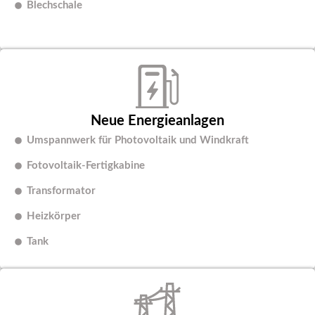
Blechschale
Neue Energieanlagen
Umspannwerk für Photovoltaik und Windkraft
Fotovoltaik-Fertigkabine
Transformator
Heizkörper
Tank