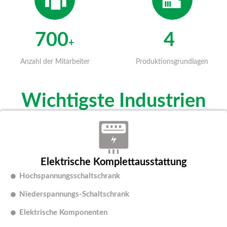
700
4
+
+
Anzahl der Mitarbeiter
Produktionsgrundlagen
Wichtigste Industrien
Elektrische Komplettausstattung
Hochspannungsschaltschrank
Niederspannungs-Schaltschrank
Elektrische Komponenten