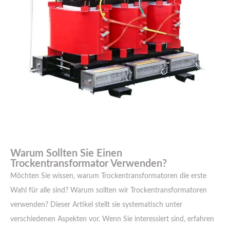
Warum Sollten Sie Einen
Trockentransformator Verwenden?
Möchten Sie wissen, warum Trockentransformatoren die erste
Wahl für alle sind? Warum sollten wir Trockentransformatoren
verwenden? Dieser Artikel stellt sie systematisch unter
verschiedenen Aspekten vor. Wenn Sie interessiert sind, erfahren