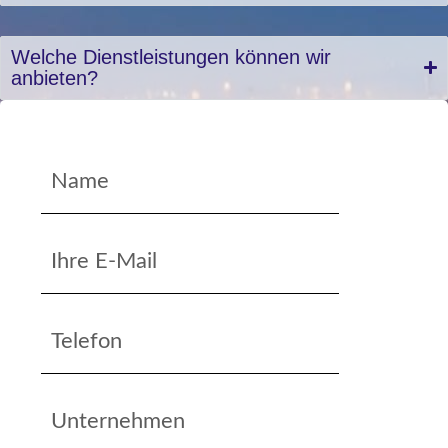
Welche Dienstleistungen können wir
anbieten?