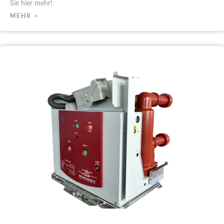
Sie hier mehr!
MEHR >