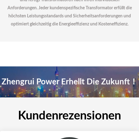
Anforderungen. Jeder kundenspezifische Transformator erfüllt die
höchsten Leistungsstandards und Sicherheitsanforderungen und
optimiert gleichzeitig die Energieeffizienz und Kosteneffizienz.
Zhengrui Power Erhellt Die Zukunft！
Kundenrezensionen