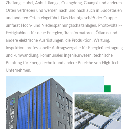
Zhejiang, Hubei, Anhui, Jiangxi, Guangdong, Guangxi und anderen
Orten vertrieben und werden nach und nach auch in Südostasien
und anderen Orten eingeführt. Das Hauptgeschäft der Gruppe
umfasst Hoch- und Niederspannungsschaltanlagen, Photovoltaik-
Fertigkabinen für neue Energien, Transformatoren, Öltanks und
andere elektrische Ausrüstungen, die Produktion, Wartung,
Inspektion, professionelle Auftragsvergabe für Energieübertragung
und -umwandlung, kommunales Ingenieurwesen, technische
Beratung für Energietechnik und andere Bereiche von High-Tech-
Unternehmen.