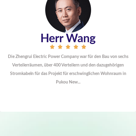
Herr Wang
Die Zhengrui Electric Power Company war für den Bau von sechs
Verteilerräumen, über 400 Verteilern und den dazugehörigen
Stromkabeln für das Projekt für erschwinglichen Wohnraum in
Pukou New...