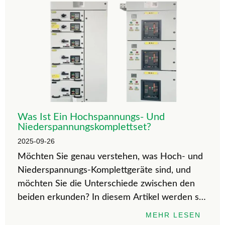
Was Ist Ein Hochspannungs- Und
Niederspannungskomplettset?
2025-09-26
Möchten Sie genau verstehen, was Hoch- und
Niederspannungs-Komplettgeräte sind, und
möchten Sie die Unterschiede zwischen den
beiden erkunden? In diesem Artikel werden sie
unter verschiedenen Gesichtspunkten
MEHR LESEN
interpretiert, um Ihnen zu helfen, Hoch- und