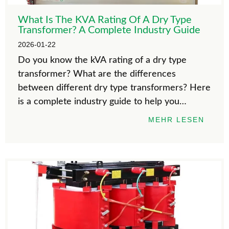
What Is The KVA Rating Of A Dry Type
Transformer? A Complete Industry Guide
2026-01-22
Do you know the kVA rating of a dry type
transformer? What are the differences
between different dry type transformers? Here
is a complete industry guide to help you
understand dry-type transformers correctly.
MEHR LESEN