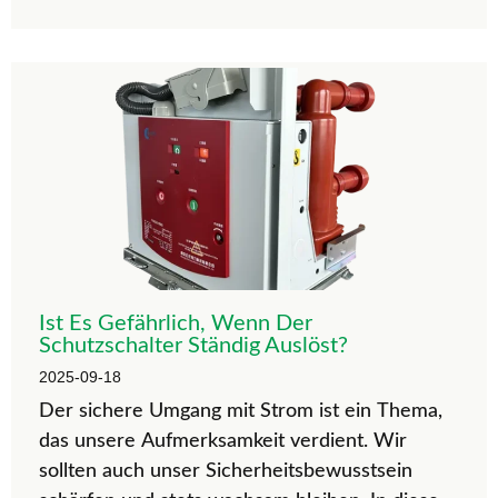
Niederspannungs-Komplettgeräte richtig zu
kaufen und zu verwenden.
Ist Es Gefährlich, Wenn Der
Schutzschalter Ständig Auslöst?
2025-09-18
Der sichere Umgang mit Strom ist ein Thema,
das unsere Aufmerksamkeit verdient. Wir
sollten auch unser Sicherheitsbewusstsein