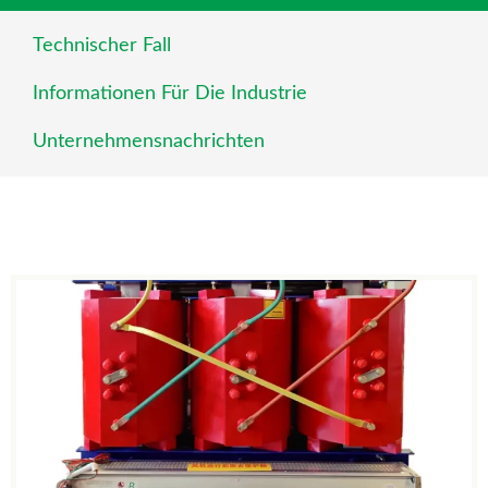
Technischer Fall
Informationen Für Die Industrie
Unternehmensnachrichten