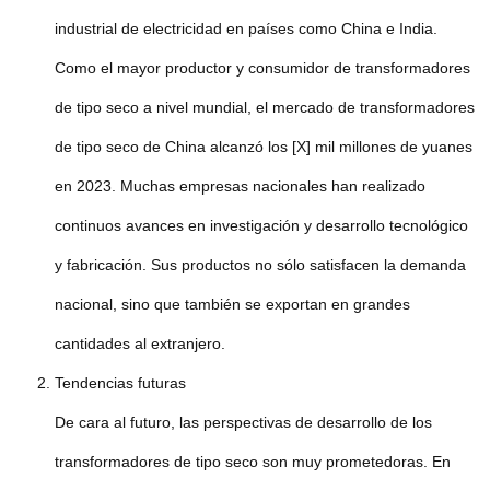
industrial de electricidad en países como China e India.
Como el mayor productor y consumidor de transformadores
de tipo seco a nivel mundial, el mercado de transformadores
de tipo seco de China alcanzó los [X] mil millones de yuanes
en 2023. Muchas empresas nacionales han realizado
continuos avances en investigación y desarrollo tecnológico
y fabricación. Sus productos no sólo satisfacen la demanda
nacional, sino que también se exportan en grandes
cantidades al extranjero.
Tendencias futuras
De cara al futuro, las perspectivas de desarrollo de los
transformadores de tipo seco son muy prometedoras. En