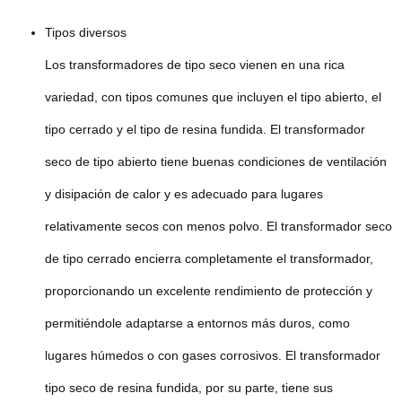
Tipos diversos
Los transformadores de tipo seco vienen en una rica
variedad, con tipos comunes que incluyen el tipo abierto, el
tipo cerrado y el tipo de resina fundida. El transformador
seco de tipo abierto tiene buenas condiciones de ventilación
y disipación de calor y es adecuado para lugares
relativamente secos con menos polvo. El transformador seco
de tipo cerrado encierra completamente el transformador,
proporcionando un excelente rendimiento de protección y
permitiéndole adaptarse a entornos más duros, como
lugares húmedos o con gases corrosivos. El transformador
tipo seco de resina fundida, por su parte, tiene sus