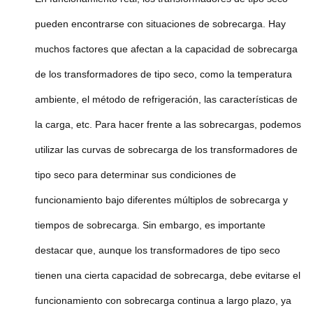
pueden encontrarse con situaciones de sobrecarga. Hay
muchos factores que afectan a la capacidad de sobrecarga
de los transformadores de tipo seco, como la temperatura
ambiente, el método de refrigeración, las características de
la carga, etc. Para hacer frente a las sobrecargas, podemos
utilizar las curvas de sobrecarga de los transformadores de
tipo seco para determinar sus condiciones de
funcionamiento bajo diferentes múltiplos de sobrecarga y
tiempos de sobrecarga. Sin embargo, es importante
destacar que, aunque los transformadores de tipo seco
tienen una cierta capacidad de sobrecarga, debe evitarse el
funcionamiento con sobrecarga continua a largo plazo, ya