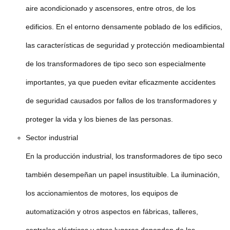
aire acondicionado y ascensores, entre otros, de los
edificios. En el entorno densamente poblado de los edificios,
las características de seguridad y protección medioambiental
de los transformadores de tipo seco son especialmente
importantes, ya que pueden evitar eficazmente accidentes
de seguridad causados por fallos de los transformadores y
proteger la vida y los bienes de las personas.
Sector industrial
En la producción industrial, los transformadores de tipo seco
también desempeñan un papel insustituible. La iluminación,
los accionamientos de motores, los equipos de
automatización y otros aspectos en fábricas, talleres,