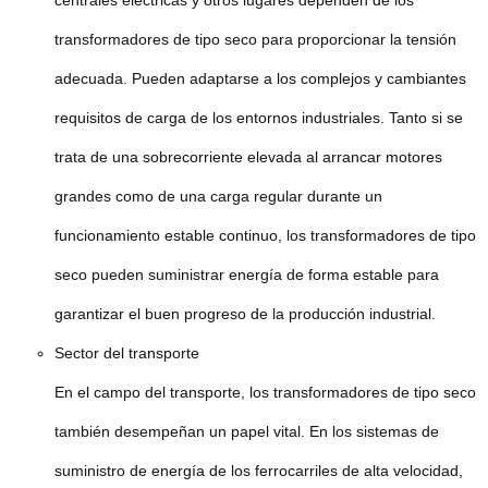
centrales eléctricas y otros lugares dependen de los
transformadores de tipo seco para proporcionar la tensión
adecuada. Pueden adaptarse a los complejos y cambiantes
requisitos de carga de los entornos industriales. Tanto si se
trata de una sobrecorriente elevada al arrancar motores
grandes como de una carga regular durante un
funcionamiento estable continuo, los transformadores de tipo
seco pueden suministrar energía de forma estable para
garantizar el buen progreso de la producción industrial.
Sector del transporte
En el campo del transporte, los transformadores de tipo seco
también desempeñan un papel vital. En los sistemas de
suministro de energía de los ferrocarriles de alta velocidad,