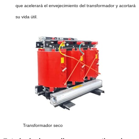
que acelerará el envejecimiento del transformador y acortará
su vida útil.
Transformador seco