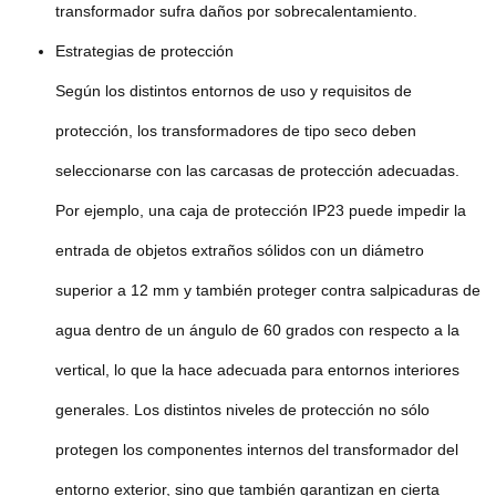
transformador sufra daños por sobrecalentamiento.
Estrategias de protección
Según los distintos entornos de uso y requisitos de
protección, los transformadores de tipo seco deben
seleccionarse con las carcasas de protección adecuadas.
Por ejemplo, una caja de protección IP23 puede impedir la
entrada de objetos extraños sólidos con un diámetro
superior a 12 mm y también proteger contra salpicaduras de
agua dentro de un ángulo de 60 grados con respecto a la
vertical, lo que la hace adecuada para entornos interiores
generales. Los distintos niveles de protección no sólo
protegen los componentes internos del transformador del
entorno exterior, sino que también garantizan en cierta