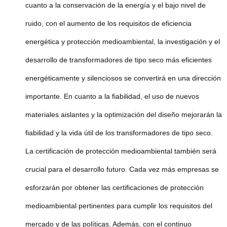
cuanto a la conservación de la energía y el bajo nivel de
ruido, con el aumento de los requisitos de eficiencia
energética y protección medioambiental, la investigación y el
desarrollo de transformadores de tipo seco más eficientes
energéticamente y silenciosos se convertirá en una dirección
importante. En cuanto a la fiabilidad, el uso de nuevos
materiales aislantes y la optimización del diseño mejorarán la
fiabilidad y la vida útil de los transformadores de tipo seco.
La certificación de protección medioambiental también será
crucial para el desarrollo futuro. Cada vez más empresas se
esforzarán por obtener las certificaciones de protección
medioambiental pertinentes para cumplir los requisitos del
mercado y de las políticas. Además, con el continuo