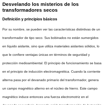
Desvelando los misterios de los
transformadores secos
Definición y principios básicos
Por su nombre, se pueden ver las características distintivas de un
transformador de tipo seco. Sus bobinados no están sumergidos
en líquido aislante, sino que utiliza materiales aislantes sólidos, lo
que le confiere ventajas únicas en términos de seguridad y
protección medioambiental. El principio de funcionamiento se basa
en el principio de inducción electromagnética. Cuando la corriente
alterna pasa por el devanado primario del transformador, genera
un campo magnético alterno en el núcleo de hierro. Este campo
magnético induce entonces una fuerza electromotriz en el