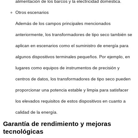
alimentación de los barcos y la electricidad doméstica.
Otros escenarios
Además de los campos principales mencionados
anteriormente, los transformadores de tipo seco también se
aplican en escenarios como el suministro de energía para
algunos dispositivos terminales pequeños. Por ejemplo, en
lugares como equipos de instrumentos de precisión y
centros de datos, los transformadores de tipo seco pueden
proporcionar una potencia estable y limpia para satisfacer
los elevados requisitos de estos dispositivos en cuanto a
calidad de la energía.
Garantía de rendimiento y mejoras
tecnológicas