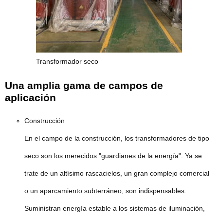
Transformador seco
Una amplia gama de campos de
aplicación
Construcción
En el campo de la construcción, los transformadores de tipo
seco son los merecidos "guardianes de la energía". Ya se
trate de un altísimo rascacielos, un gran complejo comercial
o un aparcamiento subterráneo, son indispensables.
Suministran energía estable a los sistemas de iluminación,