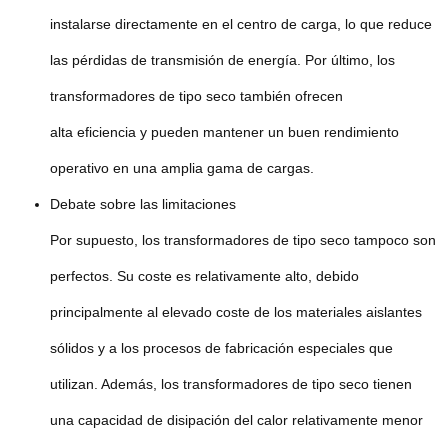
instalarse directamente en el centro de carga, lo que reduce
las pérdidas de transmisión de energía. Por último, los
transformadores de tipo seco también ofrecen
alta eficiencia y pueden mantener un buen rendimiento
operativo en una amplia gama de cargas.
Debate sobre las limitaciones
Por supuesto, los transformadores de tipo seco tampoco son
perfectos. Su coste es relativamente alto, debido
principalmente al elevado coste de los materiales aislantes
sólidos y a los procesos de fabricación especiales que
utilizan. Además, los transformadores de tipo seco tienen
una capacidad de disipación del calor relativamente menor