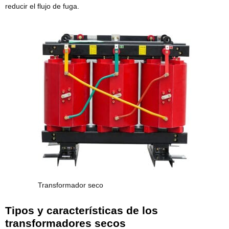
reducir el flujo de fuga.
Transformador seco
Tipos y características de los
transformadores secos