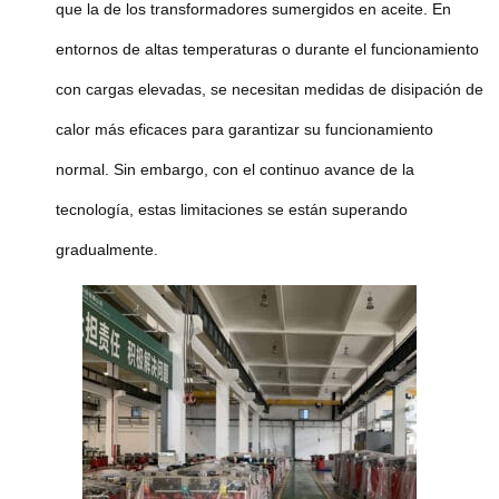
que la de los transformadores sumergidos en aceite. En
entornos de altas temperaturas o durante el funcionamiento
con cargas elevadas, se necesitan medidas de disipación de
calor más eficaces para garantizar su funcionamiento
normal. Sin embargo, con el continuo avance de la
tecnología, estas limitaciones se están superando
gradualmente.