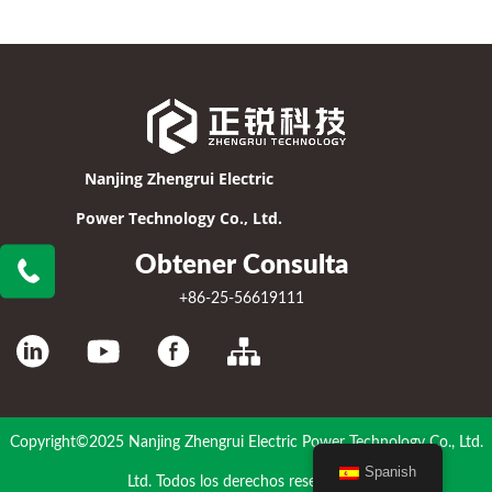
Nanjing Zhengrui Electric
Power Technology Co., Ltd.
Obtener Consulta
+86-25-56619111
Copyright©2025 Nanjing Zhengrui Electric Power Technology Co., Ltd.
Spanish
Ltd. Todos los derechos reservados.