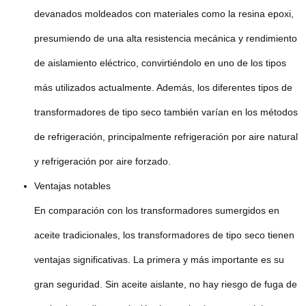
devanados moldeados con materiales como la resina epoxi,
presumiendo de una alta resistencia mecánica y rendimiento
de aislamiento eléctrico, convirtiéndolo en uno de los tipos
más utilizados actualmente. Además, los diferentes tipos de
transformadores de tipo seco también varían en los métodos
de refrigeración, principalmente refrigeración por aire natural
y refrigeración por aire forzado.
Ventajas notables
En comparación con los transformadores sumergidos en
aceite tradicionales, los transformadores de tipo seco tienen
ventajas significativas. La primera y más importante es su
gran seguridad. Sin aceite aislante, no hay riesgo de fuga de