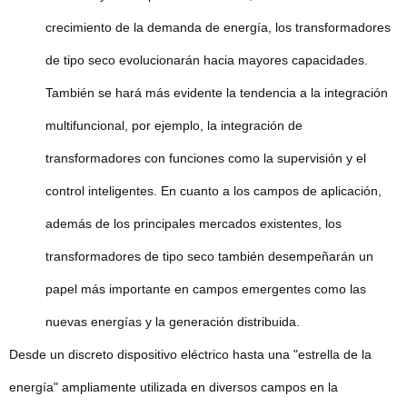
crecimiento de la demanda de energía, los transformadores
de tipo seco evolucionarán hacia mayores capacidades.
También se hará más evidente la tendencia a la integración
multifuncional, por ejemplo, la integración de
transformadores con funciones como la supervisión y el
control inteligentes. En cuanto a los campos de aplicación,
además de los principales mercados existentes, los
transformadores de tipo seco también desempeñarán un
papel más importante en campos emergentes como las
nuevas energías y la generación distribuida.
Desde un discreto dispositivo eléctrico hasta una "estrella de la
energía" ampliamente utilizada en diversos campos en la