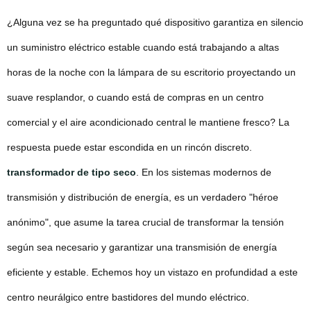
¿Alguna vez se ha preguntado qué dispositivo garantiza en silencio
un suministro eléctrico estable cuando está trabajando a altas
horas de la noche con la lámpara de su escritorio proyectando un
suave resplandor, o cuando está de compras en un centro
comercial y el aire acondicionado central le mantiene fresco? La
respuesta puede estar escondida en un rincón discreto.
transformador de tipo seco
. En los sistemas modernos de
transmisión y distribución de energía, es un verdadero "héroe
anónimo", que asume la tarea crucial de transformar la tensión
según sea necesario y garantizar una transmisión de energía
eficiente y estable. Echemos hoy un vistazo en profundidad a este
centro neurálgico entre bastidores del mundo eléctrico.