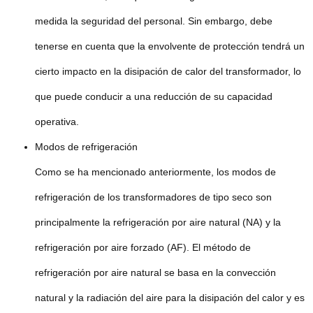
medida la seguridad del personal. Sin embargo, debe
tenerse en cuenta que la envolvente de protección tendrá un
cierto impacto en la disipación de calor del transformador, lo
que puede conducir a una reducción de su capacidad
operativa.
Modos de refrigeración
Como se ha mencionado anteriormente, los modos de
refrigeración de los transformadores de tipo seco son
principalmente la refrigeración por aire natural (NA) y la
refrigeración por aire forzado (AF). El método de
refrigeración por aire natural se basa en la convección
natural y la radiación del aire para la disipación del calor y es