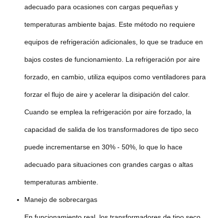
adecuado para ocasiones con cargas pequeñas y
temperaturas ambiente bajas. Este método no requiere
equipos de refrigeración adicionales, lo que se traduce en
bajos costes de funcionamiento. La refrigeración por aire
forzado, en cambio, utiliza equipos como ventiladores para
forzar el flujo de aire y acelerar la disipación del calor.
Cuando se emplea la refrigeración por aire forzado, la
capacidad de salida de los transformadores de tipo seco
puede incrementarse en 30% - 50%, lo que lo hace
adecuado para situaciones con grandes cargas o altas
temperaturas ambiente.
Manejo de sobrecargas
En funcionamiento real, los transformadores de tipo seco