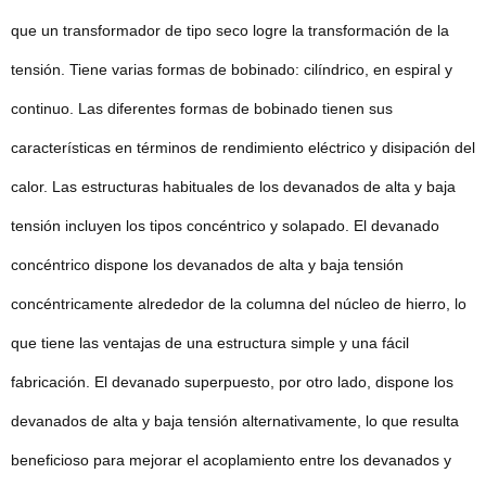
que un transformador de tipo seco logre la transformación de la
tensión. Tiene varias formas de bobinado: cilíndrico, en espiral y
continuo. Las diferentes formas de bobinado tienen sus
características en términos de rendimiento eléctrico y disipación del
calor. Las estructuras habituales de los devanados de alta y baja
tensión incluyen los tipos concéntrico y solapado. El devanado
concéntrico dispone los devanados de alta y baja tensión
concéntricamente alrededor de la columna del núcleo de hierro, lo
que tiene las ventajas de una estructura simple y una fácil
fabricación. El devanado superpuesto, por otro lado, dispone los
devanados de alta y baja tensión alternativamente, lo que resulta
beneficioso para mejorar el acoplamiento entre los devanados y