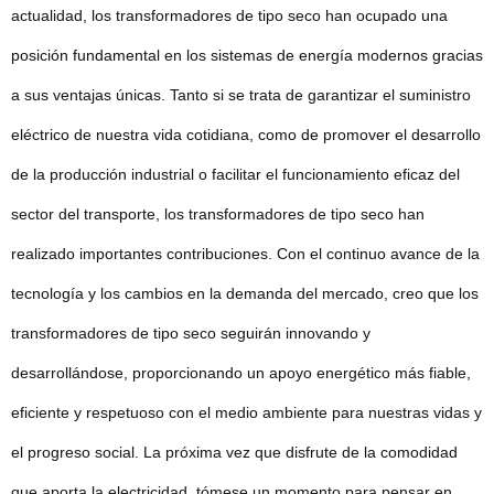
actualidad, los transformadores de tipo seco han ocupado una
posición fundamental en los sistemas de energía modernos gracias
a sus ventajas únicas. Tanto si se trata de garantizar el suministro
eléctrico de nuestra vida cotidiana, como de promover el desarrollo
de la producción industrial o facilitar el funcionamiento eficaz del
sector del transporte, los transformadores de tipo seco han
realizado importantes contribuciones. Con el continuo avance de la
tecnología y los cambios en la demanda del mercado, creo que los
transformadores de tipo seco seguirán innovando y
desarrollándose, proporcionando un apoyo energético más fiable,
eficiente y respetuoso con el medio ambiente para nuestras vidas y
el progreso social. La próxima vez que disfrute de la comodidad
que aporta la electricidad, tómese un momento para pensar en