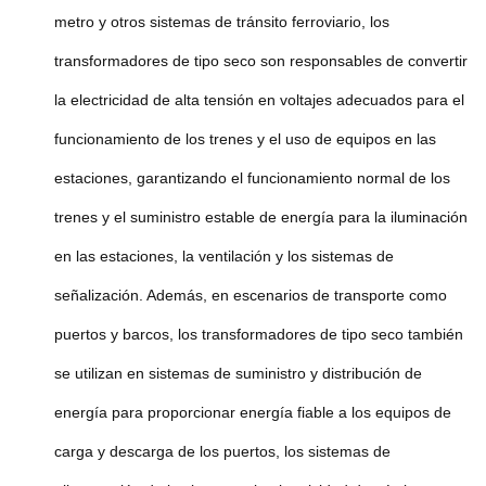
metro y otros sistemas de tránsito ferroviario, los
transformadores de tipo seco son responsables de convertir
la electricidad de alta tensión en voltajes adecuados para el
funcionamiento de los trenes y el uso de equipos en las
estaciones, garantizando el funcionamiento normal de los
trenes y el suministro estable de energía para la iluminación
en las estaciones, la ventilación y los sistemas de
señalización. Además, en escenarios de transporte como
puertos y barcos, los transformadores de tipo seco también
se utilizan en sistemas de suministro y distribución de
energía para proporcionar energía fiable a los equipos de
carga y descarga de los puertos, los sistemas de