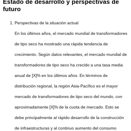
Estado de desarrollo y perspectivas de
futuro
Perspectivas de la situación actual
En los últimos años, el mercado mundial de transformadores
de tipo seco ha mostrado una rápida tendencia de
crecimiento. Según datos relevantes, el mercado mundial de
transformadores de tipo seco ha crecido a una tasa media
anual de [X]% en los últimos años. En términos de
distribución regional, la región Asia-Pacífico es el mayor
mercado de transformadores de tipo seco del mundo, con
aproximadamente [X]% de la cuota de mercado. Esto se
debe principalmente al rápido desarrollo de la construcción
de infraestructuras y al continuo aumento del consumo