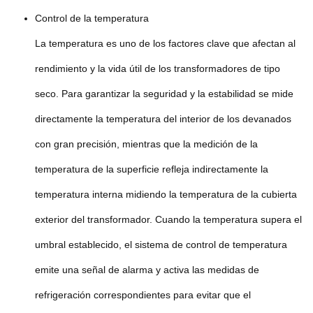
Control de la temperatura
La temperatura es uno de los factores clave que afectan al
rendimiento y la vida útil de los transformadores de tipo
seco. Para garantizar la seguridad y la estabilidad se mide
directamente la temperatura del interior de los devanados
con gran precisión, mientras que la medición de la
temperatura de la superficie refleja indirectamente la
temperatura interna midiendo la temperatura de la cubierta
exterior del transformador. Cuando la temperatura supera el
umbral establecido, el sistema de control de temperatura
emite una señal de alarma y activa las medidas de
refrigeración correspondientes para evitar que el