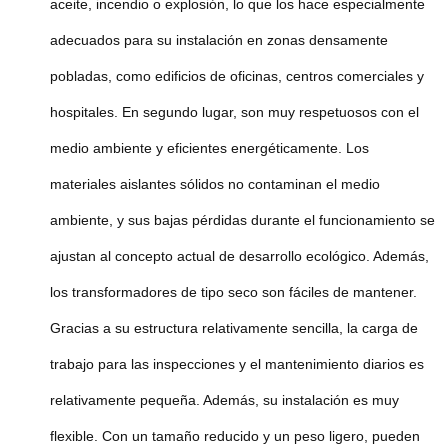
aceite, incendio o explosión, lo que los hace especialmente
adecuados para su instalación en zonas densamente
pobladas, como edificios de oficinas, centros comerciales y
hospitales. En segundo lugar, son muy respetuosos con el
medio ambiente y eficientes energéticamente. Los
materiales aislantes sólidos no contaminan el medio
ambiente, y sus bajas pérdidas durante el funcionamiento se
ajustan al concepto actual de desarrollo ecológico. Además,
los transformadores de tipo seco son fáciles de mantener.
Gracias a su estructura relativamente sencilla, la carga de
trabajo para las inspecciones y el mantenimiento diarios es
relativamente pequeña. Además, su instalación es muy
flexible. Con un tamaño reducido y un peso ligero, pueden