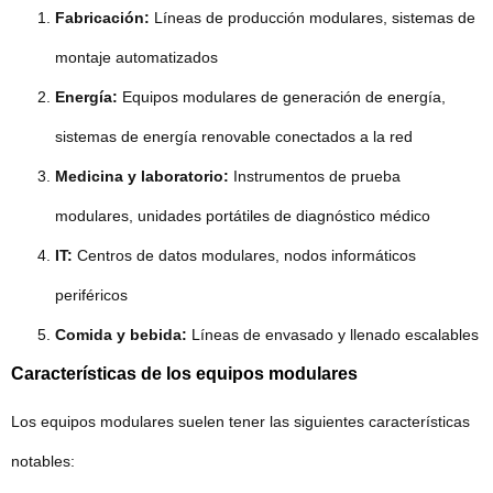
Fabricación:
Líneas de producción modulares, sistemas de
montaje automatizados
Energía:
Equipos modulares de generación de energía,
sistemas de energía renovable conectados a la red
Medicina y laboratorio:
Instrumentos de prueba
modulares, unidades portátiles de diagnóstico médico
IT:
Centros de datos modulares, nodos informáticos
periféricos
Comida y bebida:
Líneas de envasado y llenado escalables
Características de los equipos modulares
Los equipos modulares suelen tener las siguientes características
notables: