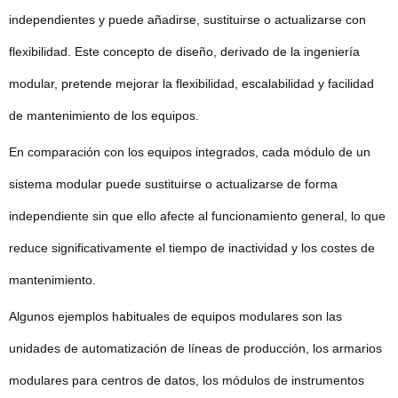
independientes y puede añadirse, sustituirse o actualizarse con
flexibilidad. Este concepto de diseño, derivado de la ingeniería
modular, pretende mejorar la flexibilidad, escalabilidad y facilidad
de mantenimiento de los equipos.
En comparación con los equipos integrados, cada módulo de un
sistema modular puede sustituirse o actualizarse de forma
independiente sin que ello afecte al funcionamiento general, lo que
reduce significativamente el tiempo de inactividad y los costes de
mantenimiento.
Algunos ejemplos habituales de equipos modulares son las
unidades de automatización de líneas de producción, los armarios
modulares para centros de datos, los módulos de instrumentos