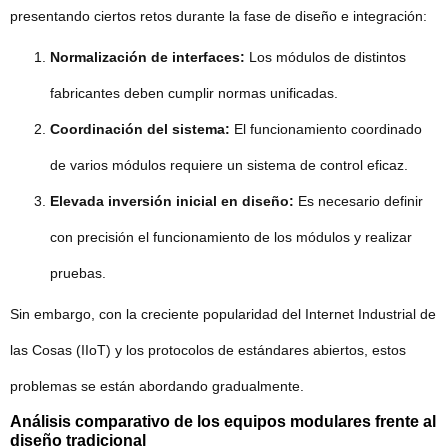
presentando ciertos retos durante la fase de diseño e integración:
Normalización de interfaces:
Los módulos de distintos
fabricantes deben cumplir normas unificadas.
Coordinación del sistema:
El funcionamiento coordinado
de varios módulos requiere un sistema de control eficaz.
Elevada inversión inicial en diseño:
Es necesario definir
con precisión el funcionamiento de los módulos y realizar
pruebas.
Sin embargo, con la creciente popularidad del Internet Industrial de
las Cosas (IIoT) y los protocolos de estándares abiertos, estos
problemas se están abordando gradualmente.
Análisis comparativo de los equipos modulares frente al
diseño tradicional