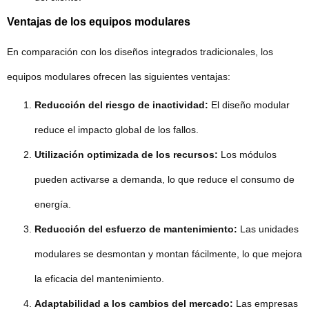
Ventajas de los equipos modulares
En comparación con los diseños integrados tradicionales, los
equipos modulares ofrecen las siguientes ventajas:
Reducción del riesgo de inactividad:
El diseño modular
reduce el impacto global de los fallos.
Utilización optimizada de los recursos:
Los módulos
pueden activarse a demanda, lo que reduce el consumo de
energía.
Reducción del esfuerzo de mantenimiento:
Las unidades
modulares se desmontan y montan fácilmente, lo que mejora
la eficacia del mantenimiento.
Adaptabilidad a los cambios del mercado:
Las empresas