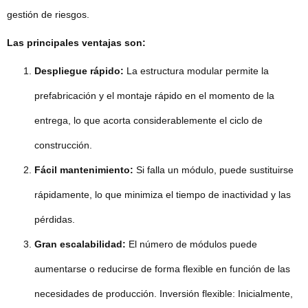
gestión de riesgos.
Las principales ventajas son:
Despliegue rápido:
La estructura modular permite la
prefabricación y el montaje rápido en el momento de la
entrega, lo que acorta considerablemente el ciclo de
construcción.
Fácil mantenimiento:
Si falla un módulo, puede sustituirse
rápidamente, lo que minimiza el tiempo de inactividad y las
pérdidas.
Gran escalabilidad:
El número de módulos puede
aumentarse o reducirse de forma flexible en función de las
necesidades de producción. Inversión flexible: Inicialmente,