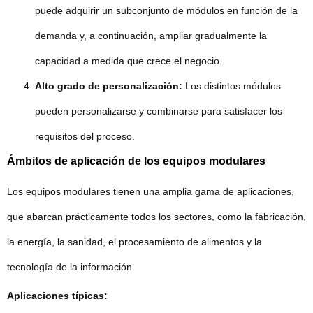
puede adquirir un subconjunto de módulos en función de la
demanda y, a continuación, ampliar gradualmente la
capacidad a medida que crece el negocio.
Alto grado de personalización:
Los distintos módulos
pueden personalizarse y combinarse para satisfacer los
requisitos del proceso.
Ámbitos de aplicación de los equipos modulares
Los equipos modulares tienen una amplia gama de aplicaciones,
que abarcan prácticamente todos los sectores, como la fabricación,
la energía, la sanidad, el procesamiento de alimentos y la
tecnología de la información.
Aplicaciones típicas: