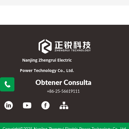
Nanjing Zhengrui Electric
Power Technology Co., Ltd.
Obtener Consulta
+86-25-56619111