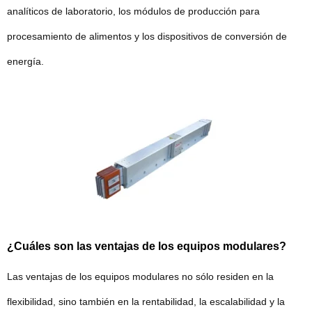
analíticos de laboratorio, los módulos de producción para
procesamiento de alimentos y los dispositivos de conversión de
energía.
¿Cuáles son las ventajas de los equipos modulares?
Las ventajas de los equipos modulares no sólo residen en la
flexibilidad, sino también en la rentabilidad, la escalabilidad y la