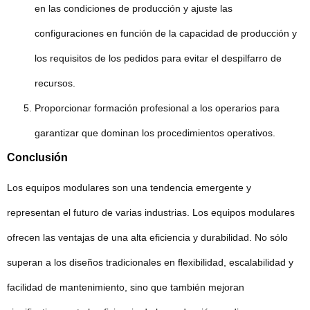
en las condiciones de producción y ajuste las
configuraciones en función de la capacidad de producción y
los requisitos de los pedidos para evitar el despilfarro de
recursos.
Proporcionar formación profesional a los operarios para
garantizar que dominan los procedimientos operativos.
Conclusión
Los equipos modulares son una tendencia emergente y
representan el futuro de varias industrias. Los equipos modulares
ofrecen las ventajas de una alta eficiencia y durabilidad. No sólo
superan a los diseños tradicionales en flexibilidad, escalabilidad y
facilidad de mantenimiento, sino que también mejoran