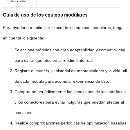
inactividad
Guía de uso de los equipos modulares
Para ayudarle a optimizar el uso de los equipos modulares, tenga
en cuenta lo siguiente:
Seleccione módulos con gran adaptabilidad y compatibilidad
para evitar que afecten al rendimiento real.
Registre el modelo, el historial de mantenimiento y la vida útil
de cada módulo para acumular experiencia de uso.
Compruebe periódicamente las conexiones de las interfaces
y los conectores para evitar holguras que puedan afectar al
uso diario.
Realice comprobaciones periódicas de optimización basadas