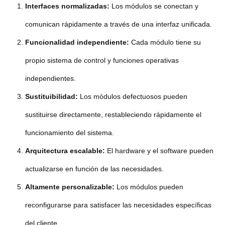
Interfaces normalizadas:
Los módulos se conectan y
comunican rápidamente a través de una interfaz unificada.
Funcionalidad independiente:
Cada módulo tiene su
propio sistema de control y funciones operativas
independientes.
Sustituibilidad:
Los módulos defectuosos pueden
sustituirse directamente, restableciendo rápidamente el
funcionamiento del sistema.
Arquitectura escalable:
El hardware y el software pueden
actualizarse en función de las necesidades.
Altamente personalizable:
Los módulos pueden
reconfigurarse para satisfacer las necesidades específicas
del cliente.