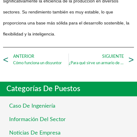
significativamente la eficiencia de la producción en diversos
sectores. Su rendimiento también es muy estable, lo que
proporciona una base más sólida para el desarrollo sostenible, la
flexibilidad y la inteligencia.
ANTERIOR
SIGUIENTE
Cómo funciona un disyuntor
¿Para qué sirve un armario de red en anillo?
Categorías De Puestos
Caso De Ingeniería
Información Del Sector
Noticias De Empresa