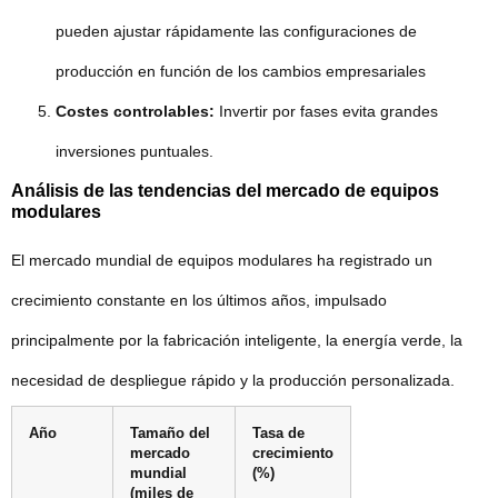
pueden ajustar rápidamente las configuraciones de
producción en función de los cambios empresariales
Costes controlables:
Invertir por fases evita grandes
inversiones puntuales.
Análisis de las tendencias del mercado de equipos
modulares
El mercado mundial de equipos modulares ha registrado un
crecimiento constante en los últimos años, impulsado
principalmente por la fabricación inteligente, la energía verde, la
necesidad de despliegue rápido y la producción personalizada.
Año
Tamaño del
Tasa de
mercado
crecimiento
mundial
(%)
(miles de