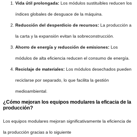
Vida útil prolongada:
Los módulos sustituibles reducen los
índices globales de desguace de la máquina.
Reducción del desperdicio de recursos:
La producción a
la carta y la expansión evitan la sobreconstrucción.
Ahorro de energía y reducción de emisiones:
Los
módulos de alta eficiencia reducen el consumo de energía.
Reciclaje de materiales:
Los módulos desechados pueden
reciclarse por separado, lo que facilita la gestión
medioambiental.
¿Cómo mejoran los equipos modulares la eficacia de la
producción?
Los equipos modulares mejoran significativamente la eficiencia de
la producción gracias a lo siguiente