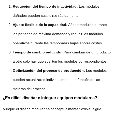
Reducción del tiempo de inactividad:
Los módulos
dañados pueden sustituirse rápidamente.
Ajuste flexible de la capacidad:
Añadir módulos durante
los periodos de máxima demanda y reducir los módulos
operativos durante las temporadas bajas ahorra costes.
Tiempo de cambio reducido:
Para cambiar de un producto
a otro sólo hay que sustituir los módulos correspondientes.
Optimización del proceso de producción:
Los módulos
pueden actualizarse individualmente en función de las
mejoras del proceso.
¿Es difícil diseñar e integrar equipos modulares?
Aunque el diseño modular es conceptualmente flexible, sigue