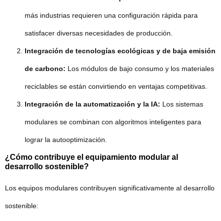
más industrias requieren una configuración rápida para
satisfacer diversas necesidades de producción.
Integración de tecnologías ecológicas y de baja emisión
de carbono:
Los módulos de bajo consumo y los materiales
reciclables se están convirtiendo en ventajas competitivas.
Integración de la automatización y la IA:
Los sistemas
modulares se combinan con algoritmos inteligentes para
lograr la autooptimización.
¿Cómo contribuye el equipamiento modular al
desarrollo sostenible?
Los equipos modulares contribuyen significativamente al desarrollo
sostenible: