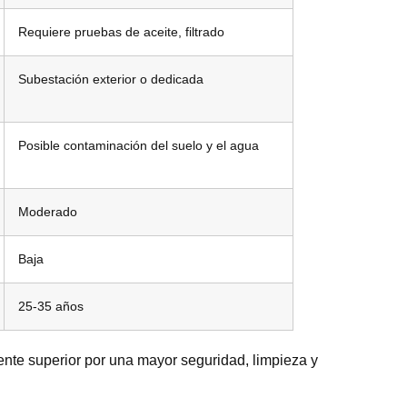
Requiere pruebas de aceite, filtrado
Subestación exterior o dedicada
Posible contaminación del suelo y el agua
Moderado
Baja
25-35 años
nte superior por una mayor seguridad, limpieza y