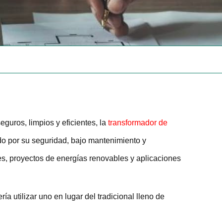
guros, limpios y eficientes, la
transformador de
o por su seguridad, bajo mantenimiento y
les, proyectos de energías renovables y aplicaciones
a utilizar uno en lugar del tradicional lleno de