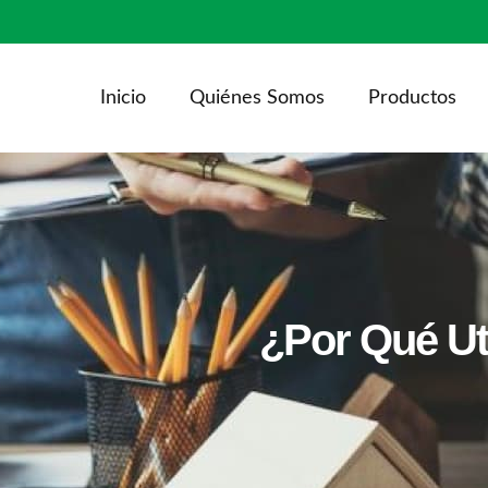
Inicio
Quiénes Somos
Productos
¿Por Qué Ut