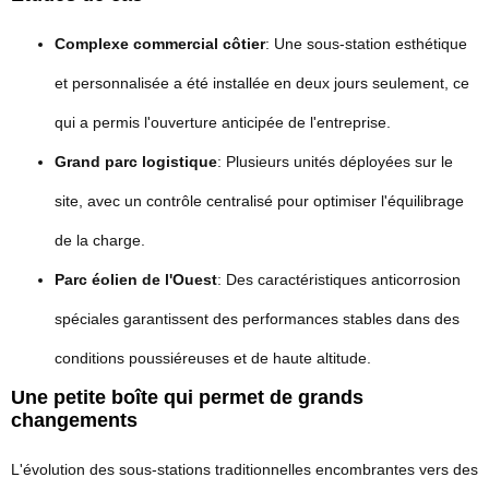
Complexe commercial côtier
: Une sous-station esthétique
et personnalisée a été installée en deux jours seulement, ce
qui a permis l'ouverture anticipée de l'entreprise.
Grand parc logistique
: Plusieurs unités déployées sur le
site, avec un contrôle centralisé pour optimiser l'équilibrage
de la charge.
Parc éolien de l'Ouest
: Des caractéristiques anticorrosion
spéciales garantissent des performances stables dans des
conditions poussiéreuses et de haute altitude.
Une petite boîte qui permet de grands
changements
L'évolution des sous-stations traditionnelles encombrantes vers des