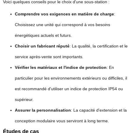
Voici quelques conseils pour le choix d'une sous-station :
Comprendre vos exigences en matière de charge
:
Choisissez une unité qui correspond à vos besoins
énergétiques actuels et futurs.
Choisir un fabricant réputé
: La qualité, la certification et le
service après-vente sont importants.
Vérifier les matériaux et l'indice de protection
: En
particulier pour les environnements extérieurs ou difficiles, il
est recommandé d'utiliser un indice de protection IP54 ou
supérieur.
Assurer la personnalisation
: La capacité d'extension et la
conception modulaire vous serviront à long terme.
Études de cas