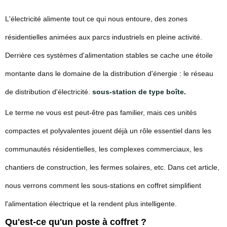
L'électricité alimente tout ce qui nous entoure, des zones
résidentielles animées aux parcs industriels en pleine activité.
Derrière ces systèmes d'alimentation stables se cache une étoile
montante dans le domaine de la distribution d'énergie : le réseau
de distribution d'électricité.
sous-station de type boîte
.
Le terme ne vous est peut-être pas familier, mais ces unités
compactes et polyvalentes jouent déjà un rôle essentiel dans les
communautés résidentielles, les complexes commerciaux, les
chantiers de construction, les fermes solaires, etc. Dans cet article,
nous verrons comment les sous-stations en coffret simplifient
l'alimentation électrique et la rendent plus intelligente.
Qu'est-ce qu'un poste à coffret ?