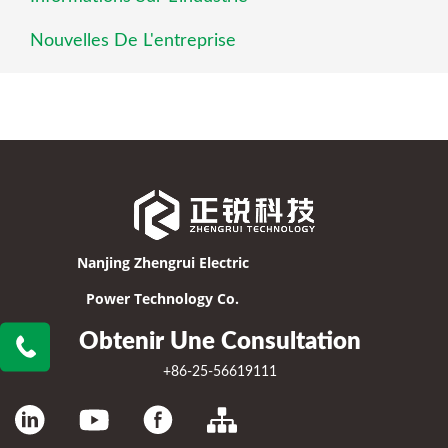
Nouvelles De L'entreprise
Nanjing Zhengrui Electric
Power Technology Co.
Obtenir Une Consultation
+86-25-56619111