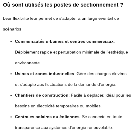
Où sont utilisés les postes de sectionnement ?
Leur flexibilité leur permet de s'adapter à un large éventail de
scénarios :
Communautés urbaines et centres commerciaux
:
Déploiement rapide et perturbation minimale de l'esthétique
environnante.
Usines et zones industrielles
: Gère des charges élevées
et s'adapte aux fluctuations de la demande d'énergie.
Chantiers de construction
: Facile à déplacer, idéal pour les
besoins en électricité temporaires ou mobiles.
Centrales solaires ou éoliennes
: Se connecte en toute
transparence aux systèmes d'énergie renouvelable.