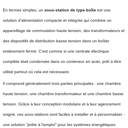
En termes simples, un
sous-station de type boîte
est une
solution d'alimentation compacte et intégrée qui combine un
appareillage de commutation haute tension, des transformateurs et
des dispositifs de distribution basse tension dans un boîtier
entièrement fermé. C'est comme si une centrale électrique
complète était condensée dans un conteneur en acier, prêt à être
utilisé partout où cela est nécessaire.
Il comprend généralement trois parties principales : une chambre
haute tension, une chambre transformateur et une chambre basse
tension. Grâce à leur conception modulaire et à leur agencement
soigné, ces sous-stations sont faciles à installer et à personnaliser -
une solution "prête à l'emploi" pour les systèmes énergétiques