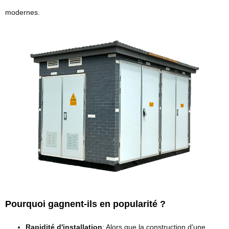
modernes.
Pourquoi gagnent-ils en popularité ?
Rapidité d'installation
: Alors que la construction d'une