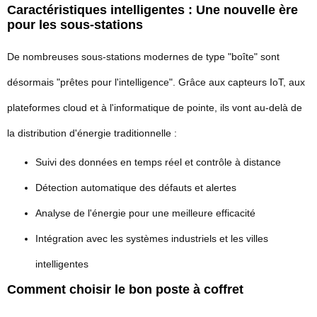
Caractéristiques intelligentes : Une nouvelle ère
pour les sous-stations
De nombreuses sous-stations modernes de type "boîte" sont
désormais "prêtes pour l'intelligence". Grâce aux capteurs IoT, aux
plateformes cloud et à l'informatique de pointe, ils vont au-delà de
la distribution d'énergie traditionnelle :
Suivi des données en temps réel et contrôle à distance
Détection automatique des défauts et alertes
Analyse de l'énergie pour une meilleure efficacité
Intégration avec les systèmes industriels et les villes
intelligentes
Comment choisir le bon poste à coffret