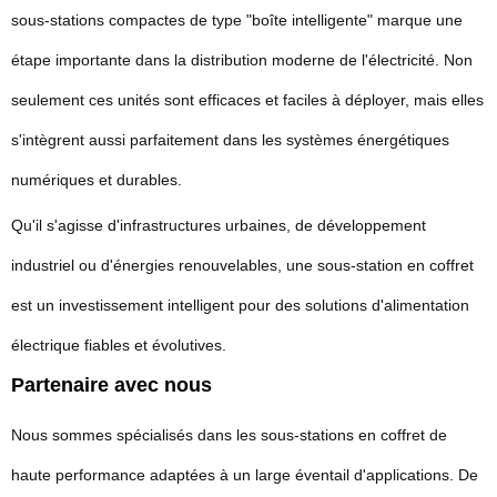
sous-stations compactes de type "boîte intelligente" marque une
étape importante dans la distribution moderne de l'électricité. Non
seulement ces unités sont efficaces et faciles à déployer, mais elles
s'intègrent aussi parfaitement dans les systèmes énergétiques
numériques et durables.
Qu'il s'agisse d'infrastructures urbaines, de développement
industriel ou d'énergies renouvelables, une sous-station en coffret
est un investissement intelligent pour des solutions d'alimentation
électrique fiables et évolutives.
Partenaire avec nous
Nous sommes spécialisés dans les sous-stations en coffret de
haute performance adaptées à un large éventail d'applications. De