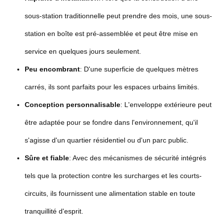
sous-station traditionnelle peut prendre des mois, une sous-
station en boîte est pré-assemblée et peut être mise en
service en quelques jours seulement.
Peu encombrant
: D'une superficie de quelques mètres
carrés, ils sont parfaits pour les espaces urbains limités.
Conception personnalisable
: L'enveloppe extérieure peut
être adaptée pour se fondre dans l'environnement, qu'il
s'agisse d'un quartier résidentiel ou d'un parc public.
Sûre et fiable
: Avec des mécanismes de sécurité intégrés
tels que la protection contre les surcharges et les courts-
circuits, ils fournissent une alimentation stable en toute
tranquillité d'esprit.