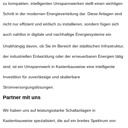
zu kompakten, intelligenten Umspannwerken stellt einen wichtigen
Schritt in der modernen Energieverteilung dar. Diese Anlagen sind
nicht nur effizient und einfach zu installieren, sondern fügen sich
auch nahtlos in digitale und nachhaltige Energiesysteme ein.
Unabhängig davon, ob Sie im Bereich der städtischen Infrastruktur,
der industriellen Entwicklung oder der erneuerbaren Energien tätig
sind, ist ein Umspannwerk in Kastenbauweise eine intelligente
Investition für zuverlässige und skalierbare
Stromversorgungslösungen.
Partner mit uns
Wir haben uns auf leistungsstarke Schaltanlagen in
Kastenbauweise spezialisiert, die auf ein breites Spektrum von