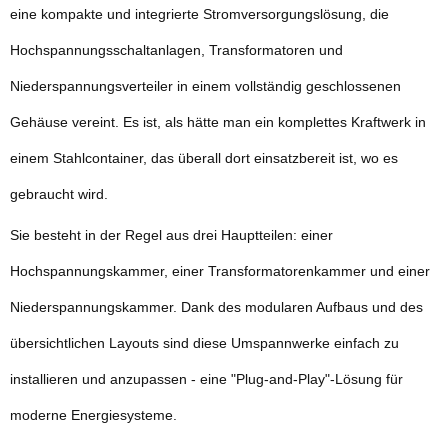
eine kompakte und integrierte Stromversorgungslösung, die
Hochspannungsschaltanlagen, Transformatoren und
Niederspannungsverteiler in einem vollständig geschlossenen
Gehäuse vereint. Es ist, als hätte man ein komplettes Kraftwerk in
einem Stahlcontainer, das überall dort einsatzbereit ist, wo es
gebraucht wird.
Sie besteht in der Regel aus drei Hauptteilen: einer
Hochspannungskammer, einer Transformatorenkammer und einer
Niederspannungskammer. Dank des modularen Aufbaus und des
übersichtlichen Layouts sind diese Umspannwerke einfach zu
installieren und anzupassen - eine "Plug-and-Play"-Lösung für
moderne Energiesysteme.