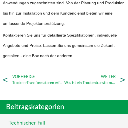
Anwendungen zugeschnitten sind. Von der Planung und Produktion
bis hin zur Installation und dem Kundendienst bieten wir eine
umfassende Projektunterstützung.
Kontaktieren Sie uns für detaillierte Spezifikationen, individuelle
Angebote und Preise. Lassen Sie uns gemeinsam die Zukunft
gestalten - eine Box nach der anderen.
VORHERIGE
WEITER
Trocken-Transformatoren erforschen: Unbesungene Helden der elektrischen Welt
Was ist ein Trockentransformator?
Beitragskategorien
Technischer Fall