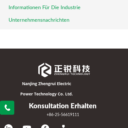
Informationen Für Die Industrie
Unternehmensnachrichten
Nanjing Zhengrui Electric
Power Technology Co. Ltd.
Konsultation Erhalten
+86-25-56619111