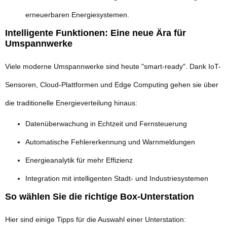
erneuerbaren Energiesystemen.
Intelligente Funktionen: Eine neue Ära für
Umspannwerke
Viele moderne Umspannwerke sind heute "smart-ready". Dank IoT-
Sensoren, Cloud-Plattformen und Edge Computing gehen sie über
die traditionelle Energieverteilung hinaus:
Datenüberwachung in Echtzeit und Fernsteuerung
Automatische Fehlererkennung und Warnmeldungen
Energieanalytik für mehr Effizienz
Integration mit intelligenten Stadt- und Industriesystemen
So wählen Sie die richtige Box-Unterstation
Hier sind einige Tipps für die Auswahl einer Unterstation: