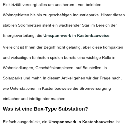
Elektrizität versorgt alles um uns herum - von belebten
Wohngebieten bis hin zu geschäftigen Industrieparks. Hinter diesen
stabilen Stromnetzen steht ein wachsender Star im Bereich der
Energieverteilung: die
Umspannwerk in Kastenbauweise
.
Vielleicht ist Ihnen der Begriff nicht geläufig, aber diese kompakten
und vielseitigen Einheiten spielen bereits eine wichtige Rolle in
Wohnsiedlungen, Geschäftskomplexen, auf Baustellen, in
Solarparks und mehr. In diesem Artikel gehen wir der Frage nach,
wie Unterstationen in Kastenbauweise die Stromversorgung
einfacher und intelligenter machen.
Was ist eine Box-Type Substation?
Einfach ausgedrückt, ein
Umspannwerk in Kastenbauweise
ist