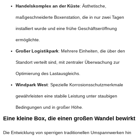
Handelskomplex an der Küste
: Ästhetische,
maßgeschneiderte Boxenstation, die in nur zwei Tagen
installiert wurde und eine frühe Geschäftseröffnung
ermöglichte.
Großer Logistikpark
: Mehrere Einheiten, die über den
Standort verteilt sind, mit zentraler Überwachung zur
Optimierung des Lastausgleichs.
Windpark West
: Spezielle Korrosionsschutzmerkmale
gewährleisten eine stabile Leistung unter staubigen
Bedingungen und in großer Höhe.
Eine kleine Box, die einen großen Wandel bewirkt
Die Entwicklung von sperrigen traditionellen Umspannwerken hin