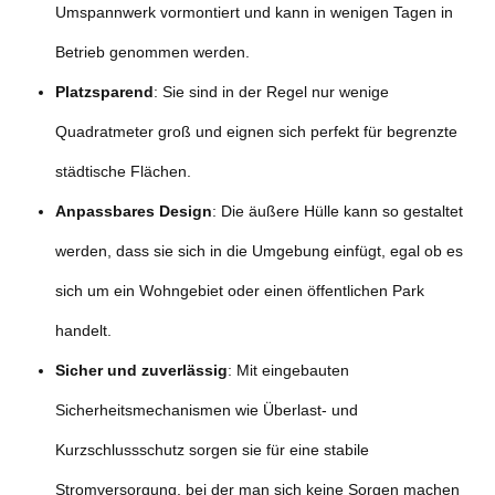
Umspannwerk vormontiert und kann in wenigen Tagen in
Betrieb genommen werden.
Platzsparend
: Sie sind in der Regel nur wenige
Quadratmeter groß und eignen sich perfekt für begrenzte
städtische Flächen.
Anpassbares Design
: Die äußere Hülle kann so gestaltet
werden, dass sie sich in die Umgebung einfügt, egal ob es
sich um ein Wohngebiet oder einen öffentlichen Park
handelt.
Sicher und zuverlässig
: Mit eingebauten
Sicherheitsmechanismen wie Überlast- und
Kurzschlussschutz sorgen sie für eine stabile
Stromversorgung, bei der man sich keine Sorgen machen