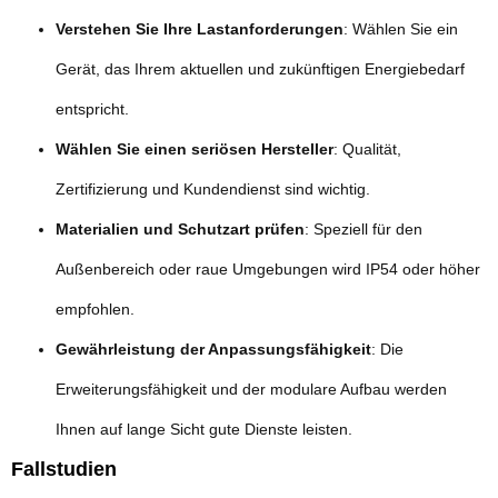
Verstehen Sie Ihre Lastanforderungen
: Wählen Sie ein
Gerät, das Ihrem aktuellen und zukünftigen Energiebedarf
entspricht.
Wählen Sie einen seriösen Hersteller
: Qualität,
Zertifizierung und Kundendienst sind wichtig.
Materialien und Schutzart prüfen
: Speziell für den
Außenbereich oder raue Umgebungen wird IP54 oder höher
empfohlen.
Gewährleistung der Anpassungsfähigkeit
: Die
Erweiterungsfähigkeit und der modulare Aufbau werden
Ihnen auf lange Sicht gute Dienste leisten.
Fallstudien