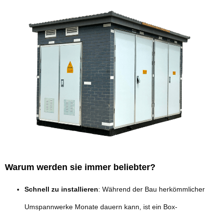
Warum werden sie immer beliebter?
Schnell zu installieren
: Während der Bau herkömmlicher
Umspannwerke Monate dauern kann, ist ein Box-