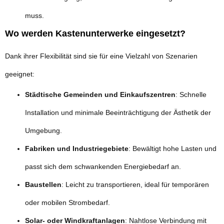
muss.
Wo werden Kastenunterwerke eingesetzt?
Dank ihrer Flexibilität sind sie für eine Vielzahl von Szenarien
geeignet:
Städtische Gemeinden und Einkaufszentren
: Schnelle
Installation und minimale Beeinträchtigung der Ästhetik der
Umgebung.
Fabriken und Industriegebiete
: Bewältigt hohe Lasten und
passt sich dem schwankenden Energiebedarf an.
Baustellen
: Leicht zu transportieren, ideal für temporären
oder mobilen Strombedarf.
Solar- oder Windkraftanlagen
: Nahtlose Verbindung mit